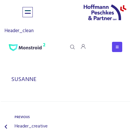
Header_clean
SUSANNE
PREVIOUS
Header_creative