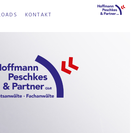
LOADS
KONTAKT