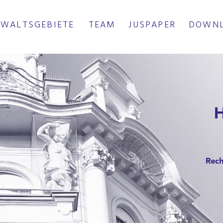
WALTSGEBIETE
TEAM
JUSPAPER
DOWN