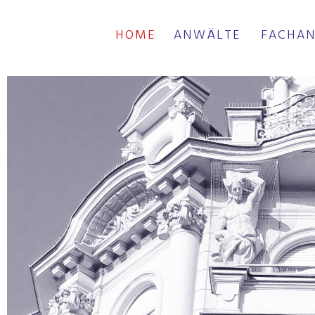
HOME
ANWÄLTE
FACHAN