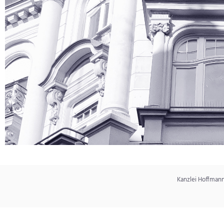
Kanzlei Hoffman