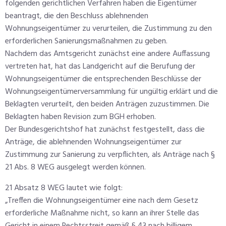
folgenden gerichtlichen Verfahren haben die Eigentümer
beantragt, die den Beschluss ablehnenden
Wohnungseigentümer zu verurteilen, die Zustimmung zu den
erforderlichen Sanierungsmaßnahmen zu geben.
Nachdem das Amtsgericht zunächst eine andere Auffassung
vertreten hat, hat das Landgericht auf die Berufung der
Wohnungseigentümer die entsprechenden Beschlüsse der
Wohnungseigentümerversammlung für ungültig erklärt und die
Beklagten verurteilt, den beiden Anträgen zuzustimmen. Die
Beklagten haben Revision zum BGH erhoben.
Der Bundesgerichtshof hat zunächst festgestellt, dass die
Anträge, die ablehnenden Wohnungseigentümer zur
Zustimmung zur Sanierung zu verpflichten, als Anträge nach §
21 Abs. 8 WEG ausgelegt werden können.
21 Absatz 8 WEG lautet wie folgt:
„Treffen die Wohnungseigentümer eine nach dem Gesetz
erforderliche Maßnahme nicht, so kann an ihrer Stelle das
Gericht in einem Rechtsstreit gemäß § 43 nach billigem