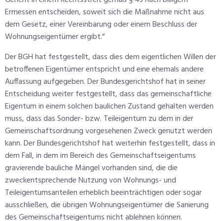
Ermessen entscheiden, soweit sich die Maßnahme nicht aus
dem Gesetz, einer Vereinbarung oder einem Beschluss der
Wohnungseigentümer ergibt.“
Der BGH hat festgestellt, dass dies dem eigentlichen Willen der
betroffenen Eigentümer entspricht und eine ehemals andere
Auffassung aufgegeben. Der Bundesgerichtshof hat in seiner
Entscheidung weiter festgestellt, dass das gemeinschaftliche
Eigentum in einem solchen baulichen Zustand gehalten werden
muss, dass das Sonder- bzw. Teileigentum zu dem in der
Gemeinschaftsordnung vorgesehenen Zweck genutzt werden
kann. Der Bundesgerichtshof hat weiterhin festgestellt, dass in
dem Fall, in dem im Bereich des Gemeinschaftseigentums
gravierende bauliche Mängel vorhanden sind, die die
zweckentsprechende Nutzung von Wohnungs- und
Teileigentumsanteilen erheblich beeinträchtigen oder sogar
ausschließen, die übrigen Wohnungseigentümer die Sanierung
des Gemeinschaftseigentums nicht ablehnen können.