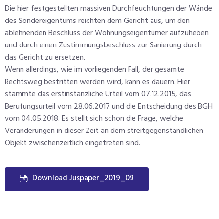
Die hier festgestellten massiven Durchfeuchtungen der Wände
des Sondereigentums reichten dem Gericht aus, um den
ablehnenden Beschluss der Wohnungseigentümer aufzuheben
und durch einen Zustimmungsbeschluss zur Sanierung durch
das Gericht zu ersetzen.
Wenn allerdings, wie im vorliegenden Fall, der gesamte
Rechtsweg bestritten werden wird, kann es dauern. Hier
stammte das erstinstanzliche Urteil vom 07.12.2015, das
Berufungsurteil vom 28.06.2017 und die Entscheidung des BGH
vom 04.05.2018. Es stellt sich schon die Frage, welche
Veränderungen in dieser Zeit an dem streitgegenständlichen
Objekt zwischenzeitlich eingetreten sind.
Download Juspaper_2019_09