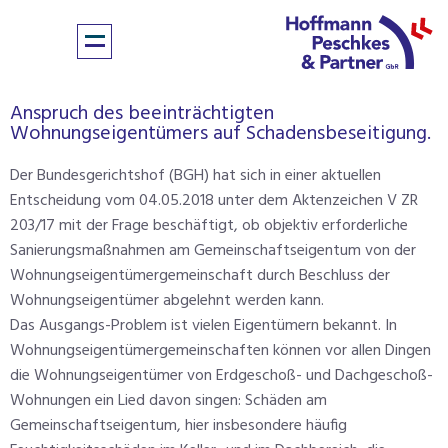
Anspruch des beeinträchtigten
Wohnungseigentümers auf Schadensbeseitigung.
Der Bundesgerichtshof (BGH) hat sich in einer aktuellen
Entscheidung vom 04.05.2018 unter dem Aktenzeichen V ZR
203/17 mit der Frage beschäftigt, ob objektiv erforderliche
Sanierungsmaßnahmen am Gemeinschaftseigentum von der
Wohnungseigentümergemeinschaft durch Beschluss der
Wohnungseigentümer abgelehnt werden kann.
Das Ausgangs-Problem ist vielen Eigentümern bekannt. In
Wohnungseigentümergemeinschaften können vor allen Dingen
die Wohnungseigentümer von Erdgeschoß- und Dachgeschoß-
Wohnungen ein Lied davon singen: Schäden am
Gemeinschaftseigentum, hier insbesondere häufig