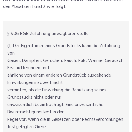
den Absätzen 1 und 2 wie folgt:
§ 906 BGB Zuführung unwägbarer Stoffe
(1) Der Eigentümer eines Grundstücks kann die Zuführung
von
Gasen, Dämpfen, Gerüchen, Rauch, Ruß, Wärme, Geräusch,
Erschütterungen und
ähnliche von einem anderen Grundstück ausgehende
Einwirkungen insoweit nicht
verbieten, als die Einwirkung die Benutzung seines
Grundstücks nicht oder nur
unwesentlich beeinträchtigt. Eine unwesentliche
Beeinträchtigung liegt in der
Regel vor, wenn die in Gesetzen oder Rechtsverordnungen
festgelegten Grenz-