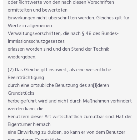
oder Richtwerte von den nach diesen Vorschriften
ermittelten und bewerteten
Einwirkungen nicht überschritten werden. Gleiches gilt für
Werte in allgemeinen
Verwaltungsvorschriften, die nach § 48 des Bundes-
Immissionsschutzgesetzes
erlassen worden sind und den Stand der Technik
wiedergeben.
(2) Das Gleiche gilt insoweit, als eine wesentliche
Beeinträchtigung
durch eine ortsübliche Benutzung des an
deren
[1]
Grundstücks
herbeigeführt wird und nicht durch Maßnahmen verhindert
werden kann, die
Benutzern dieser Art wirtschaftlich zumutbar sind. Hat der
Eigentümer hiernach
eine Einwirkung zu dulden, so kann er von dem Benutzer