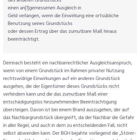
des anderen Grundstücks
einen an
gemessenen Ausgleich in
[1]
Geld verlangen, wenn die Einwirkung eine ortsübliche
Benutzung seines Grundstücks
oder dessen Ertrag über das zumutbare Maß hinaus
beeinträchtigt.
Demnach besteht ein nachbarrechtlicher Ausgleichsanspruch,
wenn von einem Grundstück im Rahmen privater Nutzung
rechtswidrige Einwirkungen auf ein anderes Grundstück
ausgehen, die der Eigentümer dieses Grundstücks nicht
verhindern kann und die das zumutbare Maß einer
entschädigungslos hinzunehmenden Beeinträchtigung
übersteigen. Davon ist bei einem Brand auszugehen, der auf
das Nachbargrundstück übergreift, da der Nachbar die Gefahr
in aller Regel, und auch in dem zu entscheidenden Fall, nicht
selbst abwenden kann. Der BGH bejahte vorliegend die „Störer-